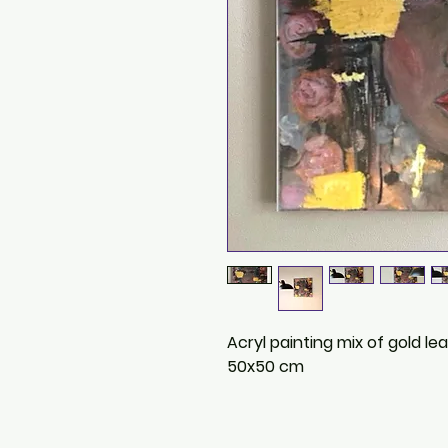
Acryl painting mix of gold lea
50x50 cm