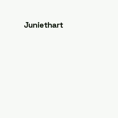
Juniethart